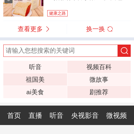
健康之路
查看更多
换一换
听音
视频百科
祖国美
微故事
ai美食
剧推荐
首页
直播
听音
央视影音
微视频