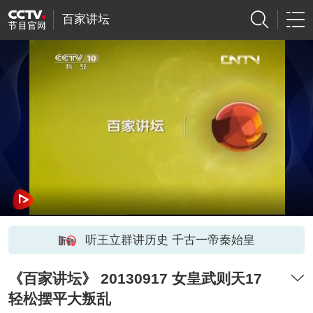
百家讲坛
听王立群讲历史 千古一帝秦始皇
《百家讲坛》 20130917 女皇武则天17
轻松摆平大叛乱