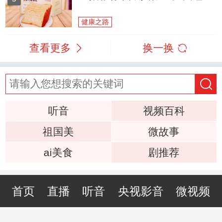
健康之路
查看更多
换一换
听音
视频百科
祖国美
微故事
ai美食
剧推荐
首页
直播
听音
央视影音
微视频