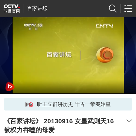
百家讲坛
听王立群讲历史 千古一帝秦始皇
《百家讲坛》 20130916 女皇武则天16
被权力吞噬的母爱