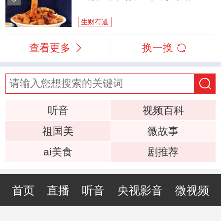
生财有道
查看更多
换一换
听音
视频百科
祖国美
微故事
ai美食
剧推荐
首页
直播
听音
央视影音
微视频