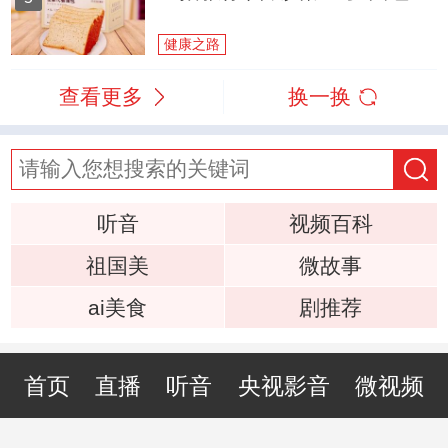
健康之路
查看更多
换一换
听音
视频百科
祖国美
微故事
ai美食
剧推荐
首页
直播
听音
央视影音
微视频