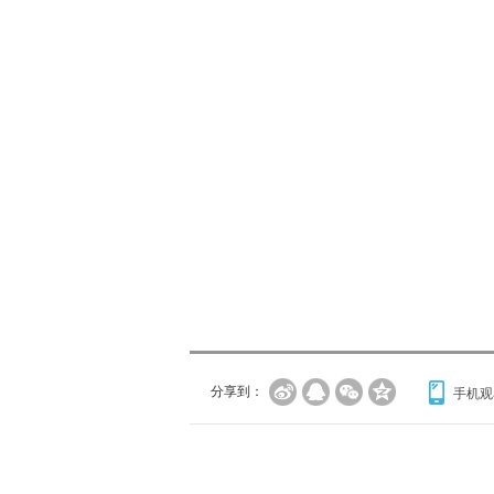
分享到：
手机观