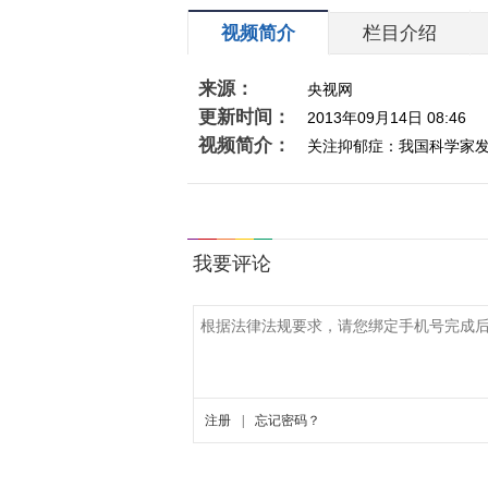
视频简介
栏目介绍
来源：
央视网
更新时间：
2013年09月14日 08:46
视频简介：
关注抑郁症：我国科学家