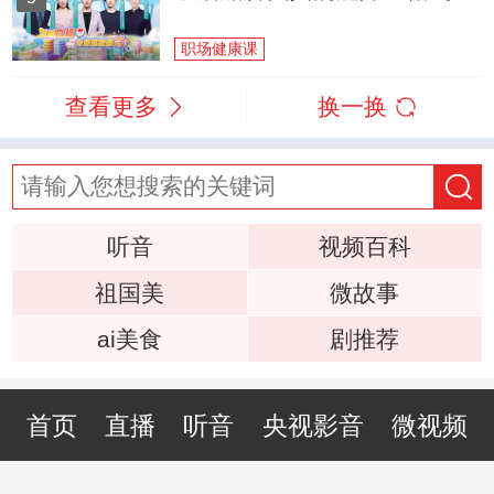
职场健康课
查看更多
换一换
听音
视频百科
祖国美
微故事
ai美食
剧推荐
首页
直播
听音
央视影音
微视频