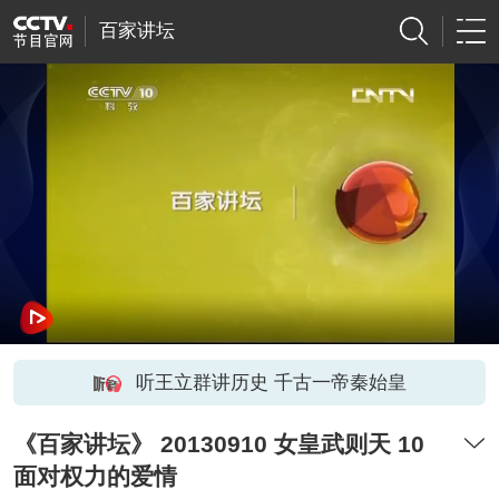
百家讲坛
听王立群讲历史 千古一帝秦始皇
《百家讲坛》 20130910 女皇武则天 10
面对权力的爱情