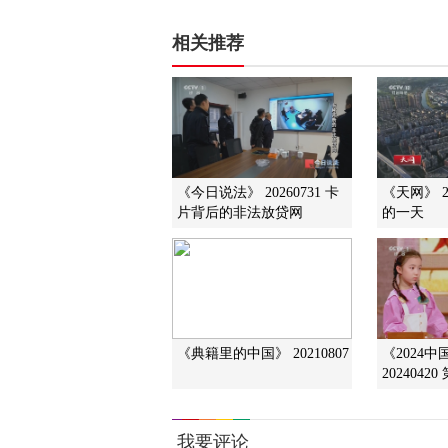
相关推荐
《今日说法》 20260731 卡
《天网》 2
片背后的非法放贷网
的一天
《典籍里的中国》 20210807
《2024
2024042