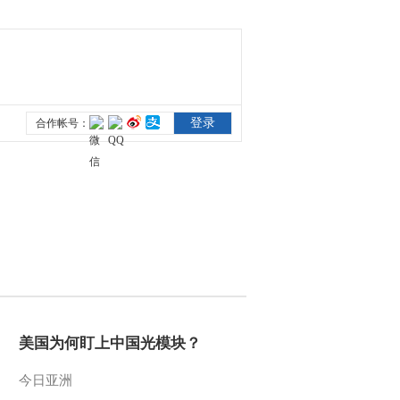
美国为何盯上中国光模块？
今日亚洲