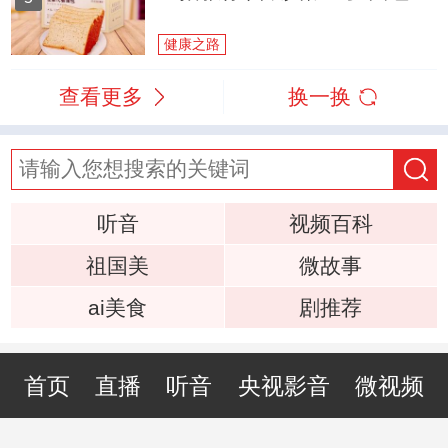
健康之路
查看更多
换一换
听音
视频百科
祖国美
微故事
ai美食
剧推荐
首页
直播
听音
央视影音
微视频