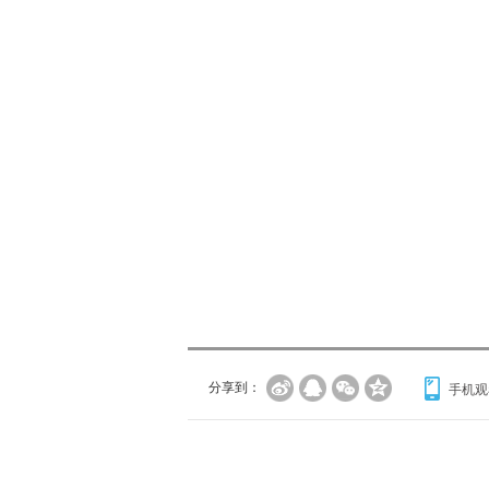
分享到：
手机观