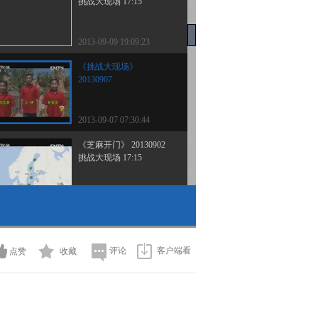
挑战大现场 17:15
2013-09-09 19:09:23
《挑战大现场》
20130907
2013-09-07 07:30:44
《芝麻开门》 20130902
挑战大现场 17:15
2013-09-02 20:42:36
《芝麻开门》 20130902
挑战大现场 07:00
评论
客户端看
点赞
收藏
2013-09-02 09:09:28
《芝麻开门》 20130819
爬行动物的秘密