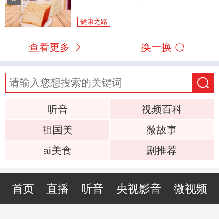
健康之路
查看更多
换一换
听音
视频百科
祖国美
微故事
ai美食
剧推荐
首页
直播
听音
央视影音
微视频