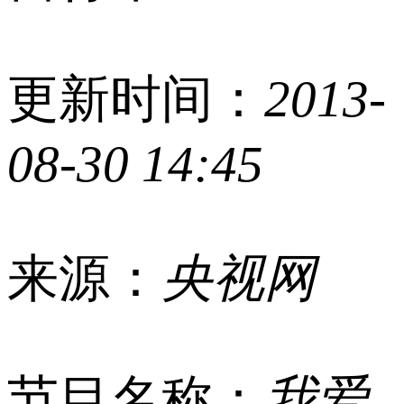
更新时间：
2013-
08-30 14:45
来源：
央视网
节目名称：
我爱