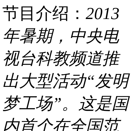
节目介绍：
2013
年暑期，中央电
视台科教频道推
出大型活动“发明
梦工场”。这是国
内首个在全国范