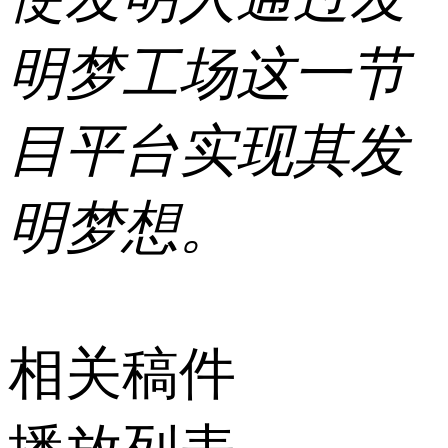
明梦工场这一节
目平台实现其发
明梦想。
相关稿件