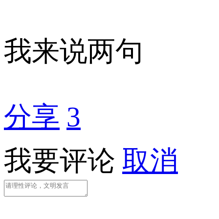
我来说两句
分享
3
我要评论
取消