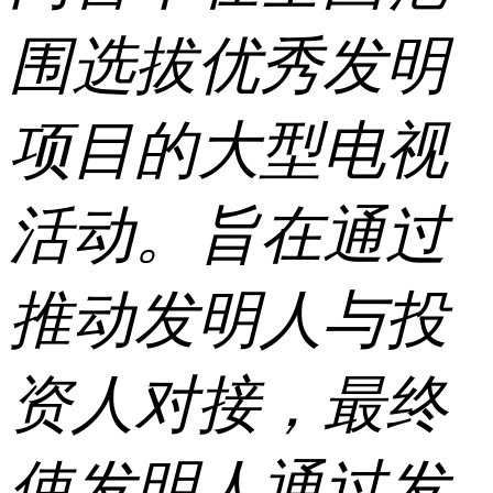
围选拔优秀发明
项目的大型电视
活动。旨在通过
推动发明人与投
资人对接，最终
使发明人通过发