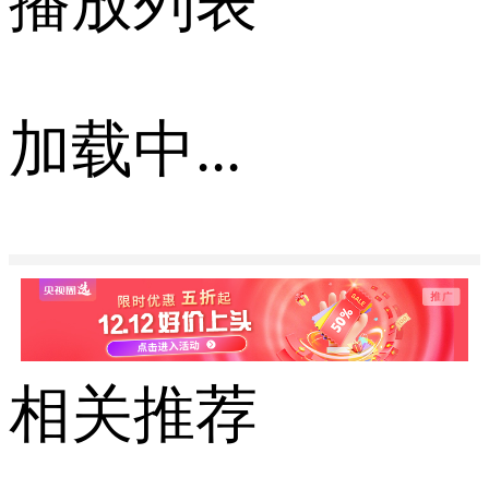
播放列表
加载中...
相关推荐