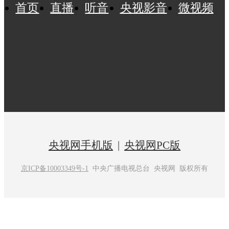
首页
直播
听音
央视影音
微视频
央视网手机版
|
央视网PC版
京ICP备10003349号-1
中央广播电视总台 央视网 版权所有