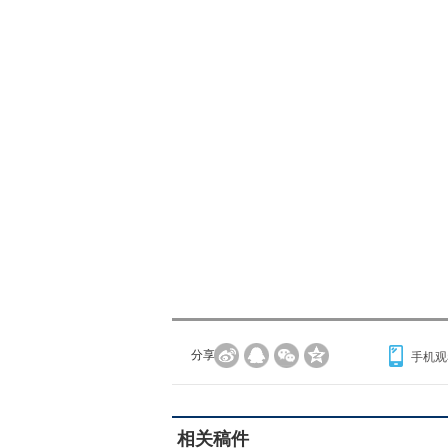
分享到：
手机观
相关稿件