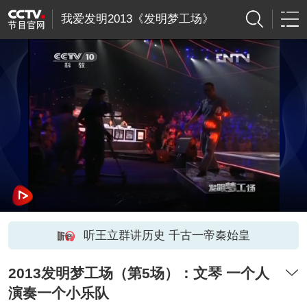
我爱发明2013《发明梦工场》
听王立群讲历史 千古一帝秦始皇
2013发明梦工场（第5场）：文琴 一个人
演奏一个小乐队