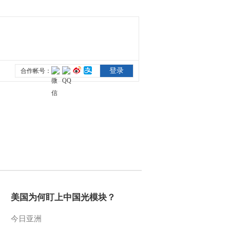
美国为何盯上中国光模块？
今日亚洲