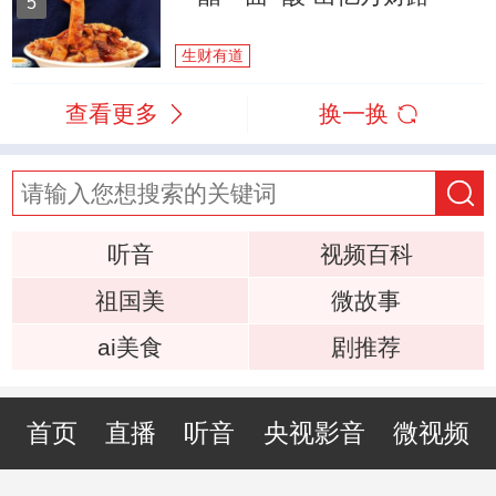
5
生财有道
查看更多
换一换
听音
视频百科
祖国美
微故事
ai美食
剧推荐
首页
直播
听音
央视影音
微视频