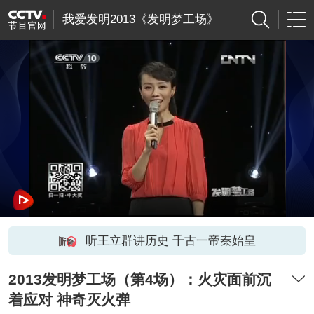
我爱发明2013《发明梦工场》
听王立群讲历史 千古一帝秦始皇
2013发明梦工场（第4场）：火灾面前沉
着应对 神奇灭火弹