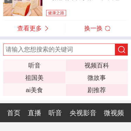
健康之路
查看更多
换一换
听音
视频百科
祖国美
微故事
ai美食
剧推荐
首页
直播
听音
央视影音
微视频