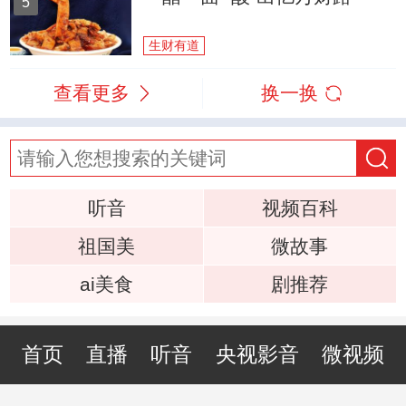
5
生财有道
查看更多
换一换
听音
视频百科
祖国美
微故事
ai美食
剧推荐
首页
直播
听音
央视影音
微视频