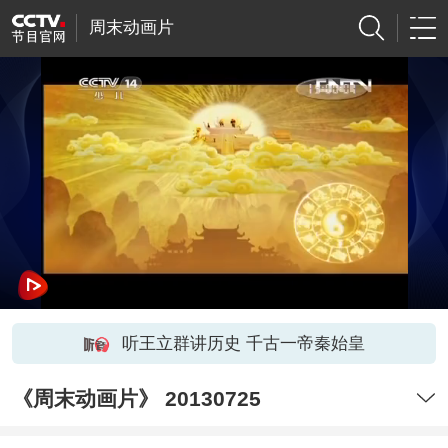
周末动画片
听王立群讲历史 千古一帝秦始皇
《周末动画片》 20130725