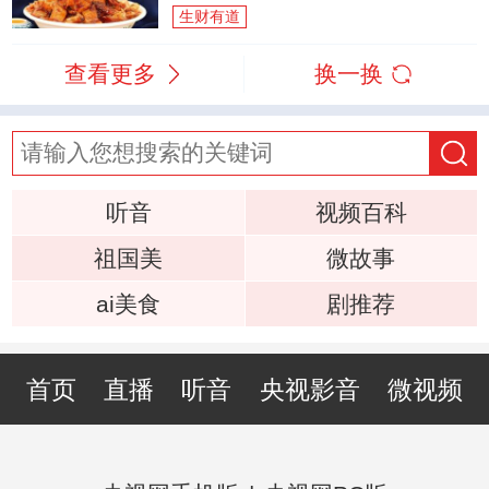
生财有道
查看更多
换一换
听音
视频百科
祖国美
微故事
ai美食
剧推荐
首页
直播
听音
央视影音
微视频