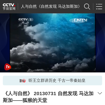
人与自然《自然发现 马达加斯加》
听王立群讲历史 千古一帝秦始皇
《人与自然》 20130731 自然发现 马达加
斯加——狐猴的天堂