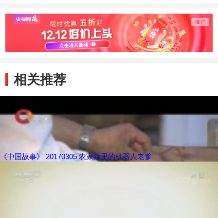
相关推荐
《中国故事》 20170305 农家院里的机器人老爹