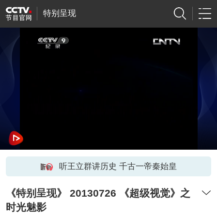
特别呈现
听王立群讲历史 千古一帝秦始皇
《特别呈现》 20130726 《超级视觉》之
时光魅影