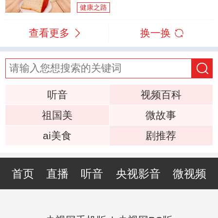
健康之路
查看更多
换一换
听音
视频百科
祖国美
微故事
ai美食
剧推荐
首页
直播
听音
央视影音
微视频