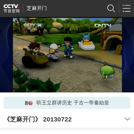
芝麻开门
听王立群讲历史 千古一帝秦始皇
《芝麻开门》 20130722