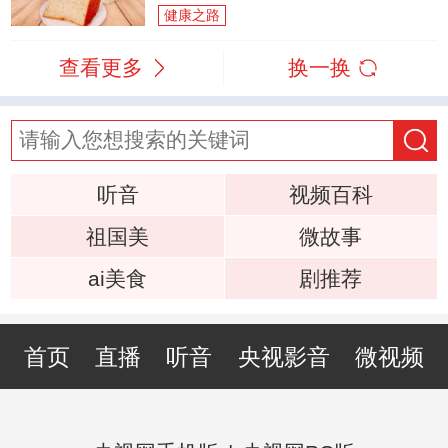
健康之路
查看更多
换一换
听音
视频百科
祖国美
微故事
ai美食
剧推荐
首页
直播
听音
央视影音
微视频