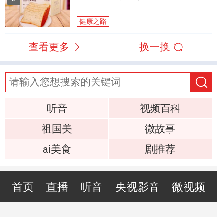
健康之路
查看更多
换一换
听音
视频百科
祖国美
微故事
ai美食
剧推荐
首页
直播
听音
央视影音
微视频