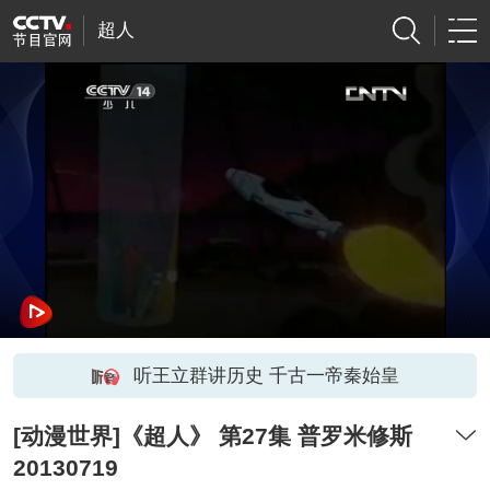
超人
听王立群讲历史 千古一帝秦始皇
[动漫世界]《超人》 第27集 普罗米修斯
20130719