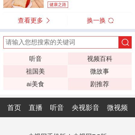
健康之路
查看更多
换一换
听音
视频百科
祖国美
微故事
ai美食
剧推荐
首页
直播
听音
央视影音
微视频