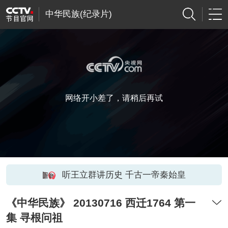
中华民族(纪录片)
网络开小差了，请稍后再试
听王立群讲历史 千古一帝秦始皇
《中华民族》 20130716 西迁1764 第一
集 寻根问祖