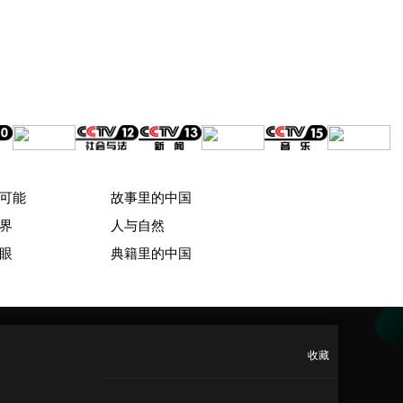
可能
故事里的中国
界
人与自然
眼
典籍里的中国
收藏