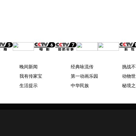
晚间新闻
经典咏流传
挑战不
我有传家宝
第一动画乐园
动物世
生活提示
中华民族
秘境之