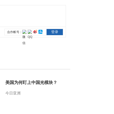
美国为何盯上中国光模块？
今日亚洲