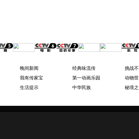
晚间新闻
经典咏流传
挑战不
我有传家宝
第一动画乐园
动物世
生活提示
中华民族
秘境之