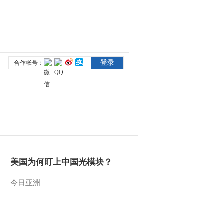
美国为何盯上中国光模块？
今日亚洲