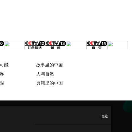
可能
故事里的中国
界
人与自然
眼
典籍里的中国
收藏