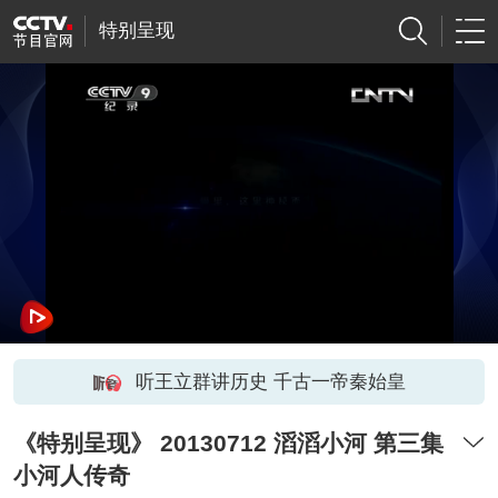
特别呈现
听王立群讲历史 千古一帝秦始皇
《特别呈现》 20130712 滔滔小河 第三集
小河人传奇