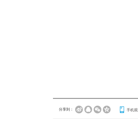
分享到：
手机观