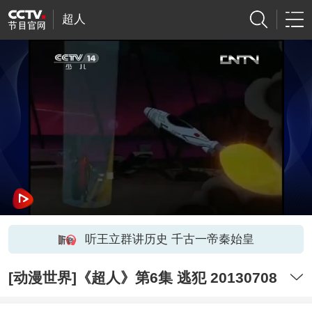
超人
听王立群讲历史 千古一帝秦始皇
[动漫世界]《超人》第6集 逃犯 20130708