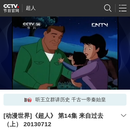
超人
听王立群讲历史 千古一帝秦始皇
[动漫世界]《超人》 第14集 来自过去
（上） 20130712