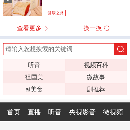
健康之路
查看更多
换一换
听音
视频百科
祖国美
微故事
ai美食
剧推荐
首页
直播
听音
央视影音
微视频