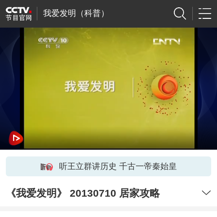
我爱发明（科普）
听王立群讲历史 千古一帝秦始皇
《我爱发明》 20130710 居家攻略