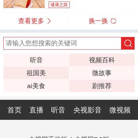
健康之路
查看更多
换一换
听音
视频百科
祖国美
微故事
ai美食
剧推荐
首页
直播
听音
央视影音
微视频