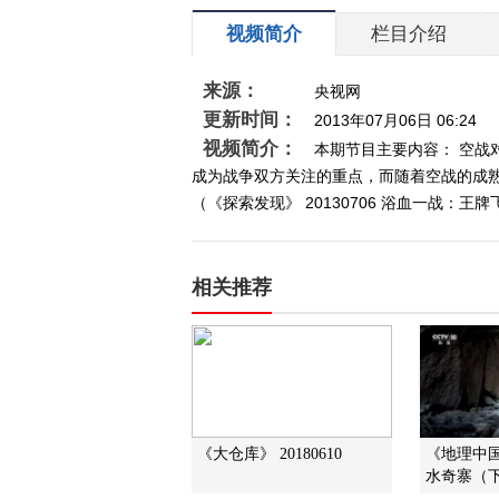
视频简介
栏目介绍
来源：
央视网
更新时间：
2013年07月06日 06:24
视频简介：
本期节目主要内容： 空
成为战争双方关注的重点，而随着空战的成
（《探索发现》 20130706 浴血一战：王
相关推荐
《大仓库》 20180610
《地理中国》
水奇寨（