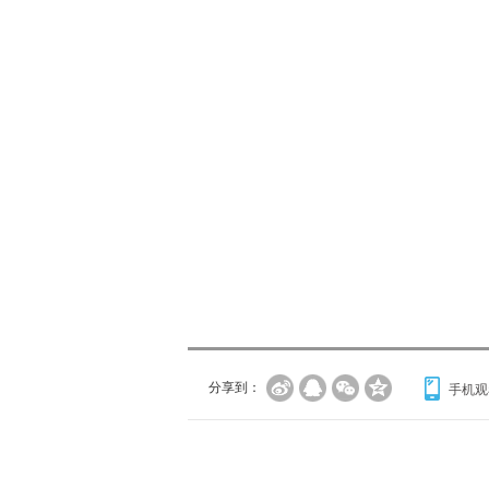
分享到：
手机观