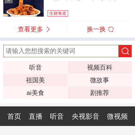
生财有道
查看更多
换一换
听音
视频百科
祖国美
微故事
ai美食
剧推荐
首页
直播
听音
央视影音
微视频