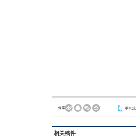
分享到：
手机观
相关稿件