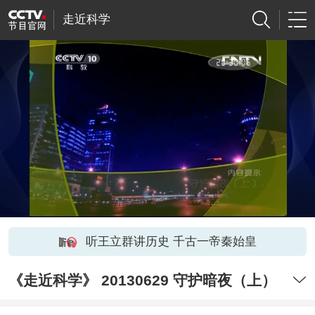
走近科学
听王立群讲历史 千古一帝秦始皇
《走近科学》 20130629 守护暗夜（上）