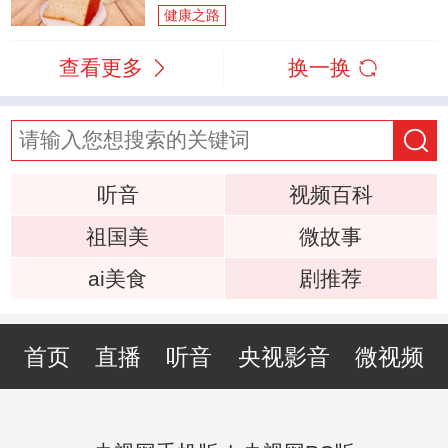
健康之路
查看更多
换一换
听音
视频百科
祖国美
微故事
ai美食
剧推荐
首页
直播
听音
央视影音
微视频