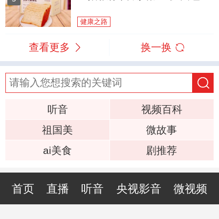
健康之路
查看更多
换一换
听音
视频百科
祖国美
微故事
ai美食
剧推荐
首页
直播
听音
央视影音
微视频