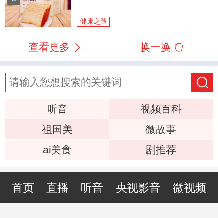
健康之路
查看更多
换一换
听音
视频百科
祖国美
微故事
ai美食
剧推荐
首页
直播
听音
央视影音
微视频