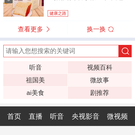
健康之路
查看更多
换一换
听音
视频百科
祖国美
微故事
ai美食
剧推荐
首页
直播
听音
央视影音
微视频