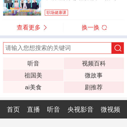
职场健康课
查看更多
换一换
听音
视频百科
祖国美
微故事
ai美食
剧推荐
首页
直播
听音
央视影音
微视频