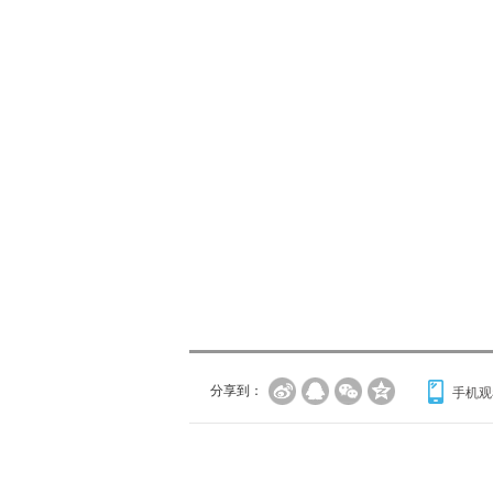
分享到：
手机观