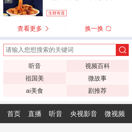
生财有道
查看更多
换一换
听音
视频百科
祖国美
微故事
ai美食
剧推荐
首页
直播
听音
央视影音
微视频