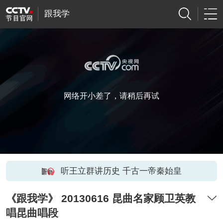
跟我学
网络开小差了，请稍后再试
听王立群讲历史 千古一帝秦始皇
《跟我学》 20130616 昆曲名家顾卫英教
唱昆曲唱段