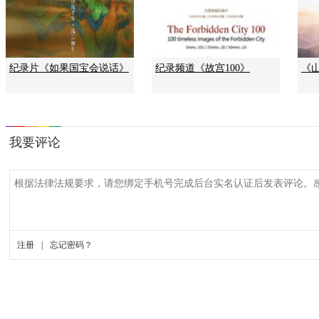
纪录片《如果国宝会说话》
纪录频道《故宫100》
《