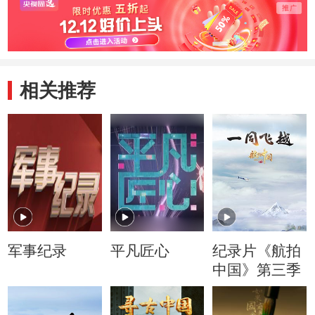
20130618
相关推荐
军事纪录
平凡匠心
纪录片《航拍
中国》第三季