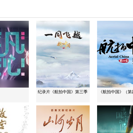
纪录片《航拍中国》第三季
《航拍中国》（第