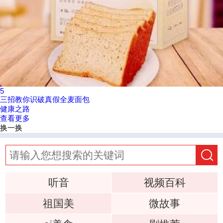
5
三招教你识破真假全麦面包
健康之路
查看更多
换一换
听音
视频百科
祖国美
微故事